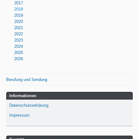
2017
2018
2019
2020
2021
2022
2023
2024
2025
2026
Berufung und Sendung
Informationen
Datenschutzerklärung
Impressum